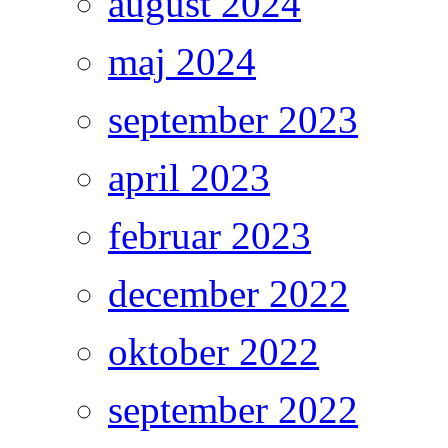
august 2024
maj 2024
september 2023
april 2023
februar 2023
december 2022
oktober 2022
september 2022