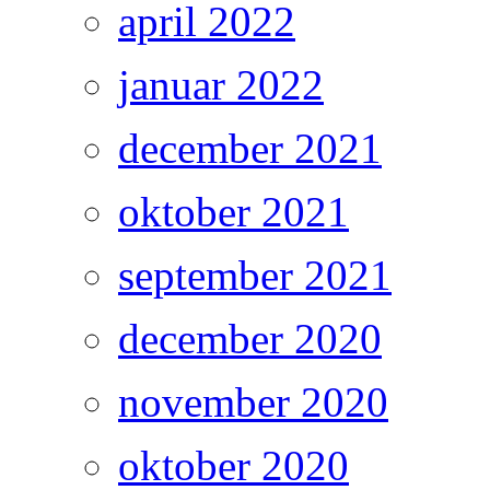
april 2022
januar 2022
december 2021
oktober 2021
september 2021
december 2020
november 2020
oktober 2020