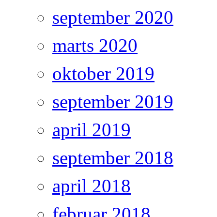
september 2020
marts 2020
oktober 2019
september 2019
april 2019
september 2018
april 2018
februar 2018