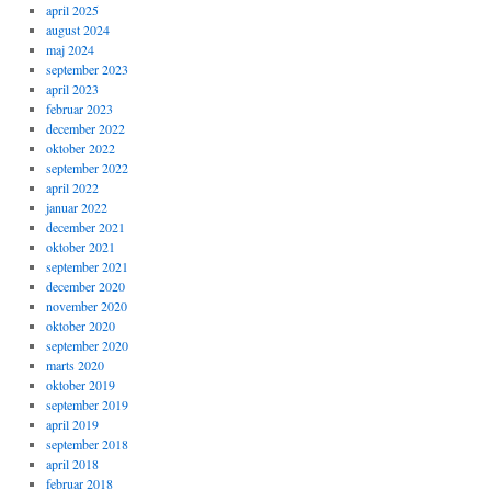
april 2025
august 2024
maj 2024
september 2023
april 2023
februar 2023
december 2022
oktober 2022
september 2022
april 2022
januar 2022
december 2021
oktober 2021
september 2021
december 2020
november 2020
oktober 2020
september 2020
marts 2020
oktober 2019
september 2019
april 2019
september 2018
april 2018
februar 2018