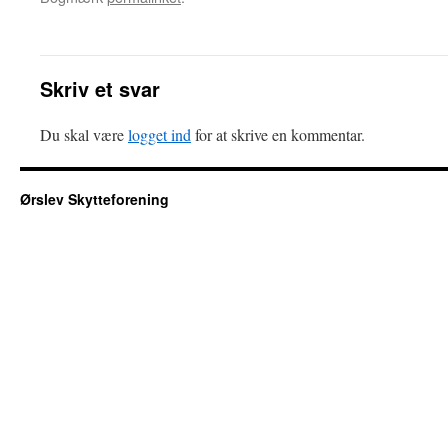
Skriv et svar
Du skal være
logget ind
for at skrive en kommentar.
Ørslev Skytteforening