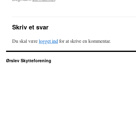
Skriv et svar
Du skal være
logget ind
for at skrive en kommentar.
Ørslev Skytteforening